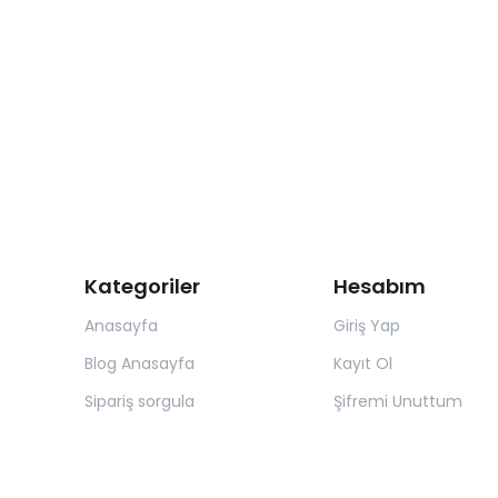
Kategoriler
Hesabım
Anasayfa
Giriş Yap
Blog Anasayfa
Kayıt Ol
Sipariş sorgula
Şifremi Unuttum